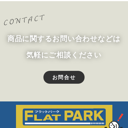
商品に関するお問い合わせなどは
気軽にご相談ください
お問合せ