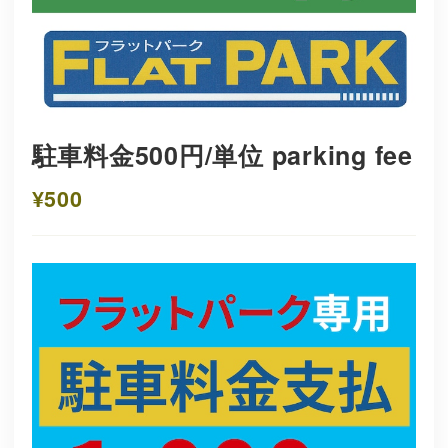
駐車料金500円/単位 parking fee
¥500