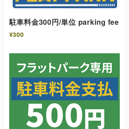
駐車料金300円/単位 parking fee
¥300