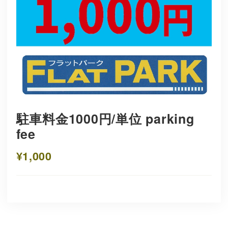
駐車料金1000円/単位 parking
fee
¥1,000