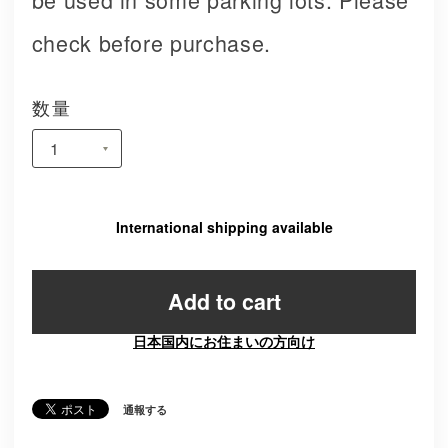
check before purchase.
数量
International shipping available
Add to cart
日本国内にお住まいの方向け
通報する