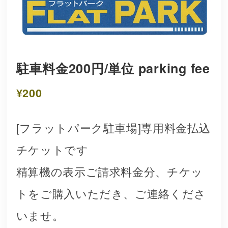
駐車料金200円/単位 parking fee
¥200
[フラットパーク駐車場]専用料金払込
チケットです
精算機の表示ご請求料金分、チケッ
トをご購入いただき、ご連絡くださ
いませ。