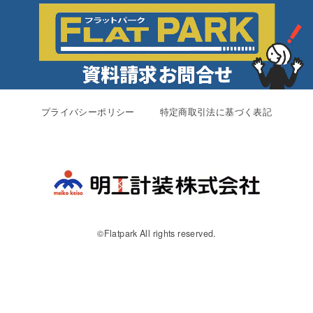
プライバシーポリシー
特定商取引法に基づく表記
©︎Flatpark All rights reserved.