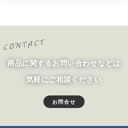
商品に関するお問い合わせなどは
気軽にご相談ください
お問合せ