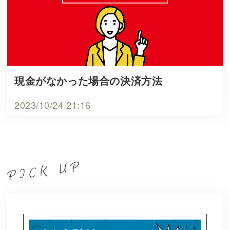
現金がなかった場合の決済方法
2023/10/24 21:16