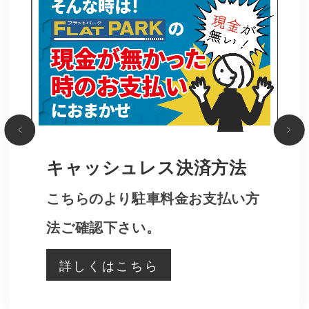
キャッシュレス決済方法
こちらのより駐車料金お支払い方
法ご確認下さい。
詳しくはこちら