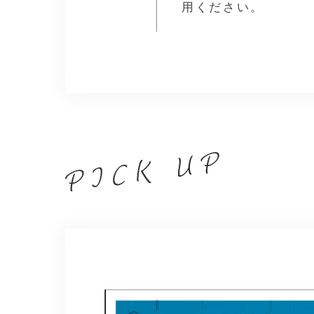
用ください。