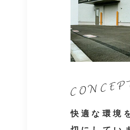
快適な環境
切にしてい