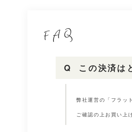
この決済は
弊社運営の「フラッ
ご確認の上お買い上