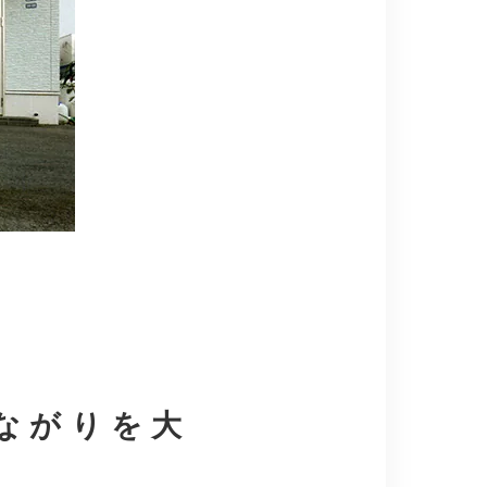
ながりを大