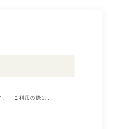
す。 ご利用の際は、