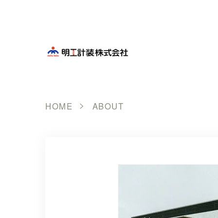
HOME
ABOUT