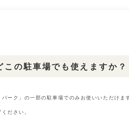
どこの駐車場でも使えますか？
トパーク」の一部の駐車場でのみお使いいただけま
げください。