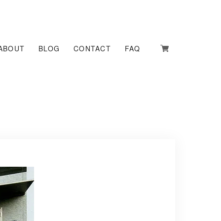
ABOUT
BLOG
CONTACT
FAQ