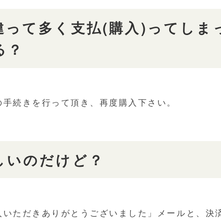
違って多く支払(購入)ってしま
る？
の手続きを行って頂き、再度購入下さい。
しいのだけど？
入いただきありがとうございました」メールと、決